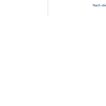
Nach ob