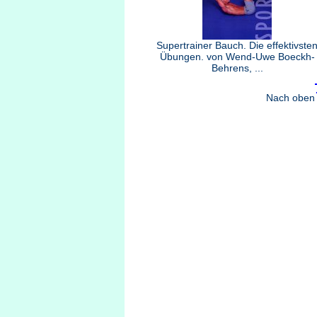
Supertrainer Bauch. Die effektivste
Übungen. von Wend-Uwe Boeckh-
Behrens, ...
Nach oben